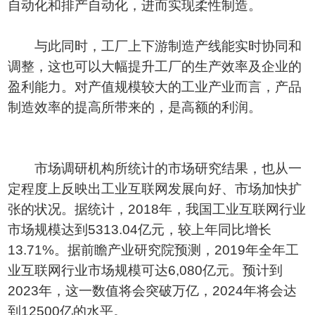
自动化和排产自动化，进而实现柔性制造。
与此同时，工厂上下游制造产线能实时协同和
调整，这也可以大幅提升工厂的生产效率及企业的
盈利能力。对产值规模较大的工业产业而言，产品
制造效率的提高所带来的，是高额的利润。
市场调研机构所统计的市场研究结果，也从一
定程度上反映出工业互联网发展向好、市场加快扩
张的状况。据统计，2018年，我国工业互联网行业
市场规模达到5313.04亿元，较上年同比增长
13.71%。据前瞻产业研究院预测，2019年全年工
业互联网行业市场规模可达6,080亿元。预计到
2023年，这一数值将会突破万亿，2024年将会达
到12500亿的水平。