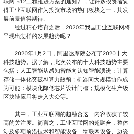
联网”512工程推进方案的通知》，让许多投资者觉
得工业互联网作为投资市场的热门板块之一，其发
展前景值得期待。
经过精心培育之后，2020年我国工业互联网将
呈现出怎样的发展趋势呢？
2020年1月2日，阿里达摩院公布了2020十大
科技趋势。据了解，此次公布的十大科技趋势主要
包括：人工智能从感知智能向认知智能演进；计算
存储一体化突破AI算力瓶颈；机器间大规模协作成
为可能；模块化降低芯片设计门槛；规模化生产级
区块链应用将走入大众等。
其中，工业互联网的超融合这一内容收获了较
高的关注度。简言之，工业互联网的超融合，整体
涉及多项前沿技术和智能设备。物联网设备、边缘