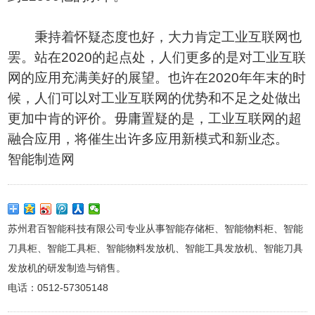
秉持着怀疑态度也好，大力肯定工业互联网也
罢。站在2020的起点处，人们更多的是对工业互联
网的应用充满美好的展望。也许在2020年年末的时
候，人们可以对工业互联网的优势和不足之处做出
更加中肯的评价。毋庸置疑的是，工业互联网的超
融合应用，将催生出许多应用新模式和新业态。
智能制造网
苏州君百智能科技有限公司专业从事智能存储柜、智能物料柜、智能
刀具柜、智能工具柜、智能物料发放机、智能工具发放机、智能刀具
发放机的研发制造与销售。
电话：0512-57305148