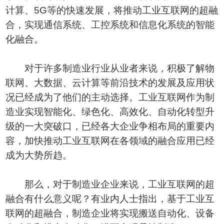
计算、5G等的快速发展，将推动工业互联网的超融
合，实现通信系统、工控系统和信息化系统的智能
化融合。
对于许多制造业行业从业者来说，积极了解物
联网、大数据、云计算等前沿技术的发展及应用状
况已经成为了他们的主动选择。工业互联网作为制
造业实现智能化、绿色化、高效化、自动化转型升
级的一大突破口，已经各大企业争相布局的重要内
容，加快推动工业互联网在各领域的融合应用已经
成为大势所趋。
那么，对于制造业企业来说，工业互联网的超
融合有什么意义呢？有业内人士指出，基于工业互
联网的超融合，制造企业将实现搬送自动化、设备