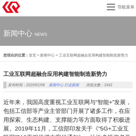
导航菜单
新闻中心
NEWS
您现在的位置：
首页
>
新闻中心
>
工业互联网超融合应用构建智能制造新势力
工业互联网超融合应用构建智能制造新势力
发布时间：2020/01/06
新闻中心
行业新闻
浏览次数：1641
近年来，我国高度重视工业互联网与“智能+”发展，
包括工信部等产业主管部门开展了诸多工作，在应
用探索、生态构建、支撑能力等方面取得了积极进
展。2019年11月，工信部印发关于《“5G+工业互