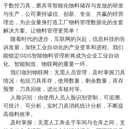
于数控刀具，磨具等智能化物料储存与发放的研发
与生产，公司秉持诚信、创新、专业、共赢的经营
理念，为企业量身打造工厂物料管理数据化的全套
解决方案。让物料管理更简单！
随着时代的进步，互联网的兴起，信息科技的告
诉发展，加快工业自动化的产业变革和进程。我们
能锁定GDS智能物料管理柜将成为企业工业自动
化、智能制造、物联网的重要一环。
我们做到物联网：无需人员管理，及时掌握刀具
情况：包括刀具库存，使用数量，剩余数量，库存
预警，刀具回收，进出库核对等。
人脸识别：由使用人员人脸识别管制，可追溯、
可统计、可分析，实时刀具消耗统计分析，不断提
高领料效率。
及时掌握：无需人工奔走于车间与仓库之间，支