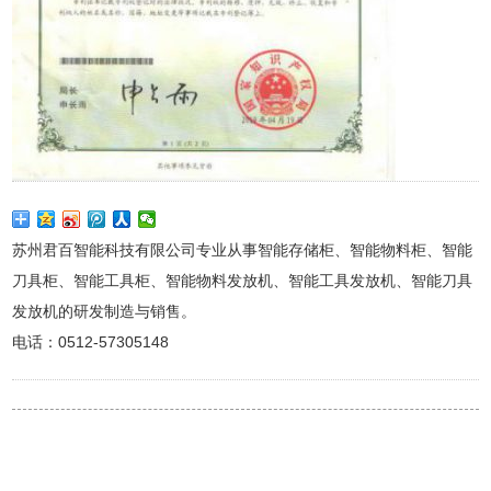
苏州君百智能科技有限公司专业从事智能存储柜、智能物料柜、智能
刀具柜、智能工具柜、智能物料发放机、智能工具发放机、智能刀具
发放机的研发制造与销售。
电话：0512-57305148