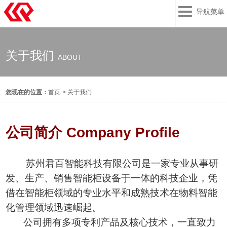
导航菜单
关于我们
ABOUT
您现在的位置：
首页
>
关于我们
公司简介 Company Profile
苏州君百智能科技有限公司是一家专业从事研
发、生产、销售智能柜设备于一体的科技企业，凭
借在智能柜领域的专业水平和成熟技术在物料智能
化管理领域迅速崛起。
公司拥有多项专利产品及核心技术，一直致力