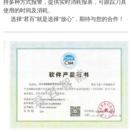
持多种方式报警，提供实时消耗报表，可跟踪刀具
使用的时间及消耗。
选择“君百”就是选择“放心”，期待与您的合作！