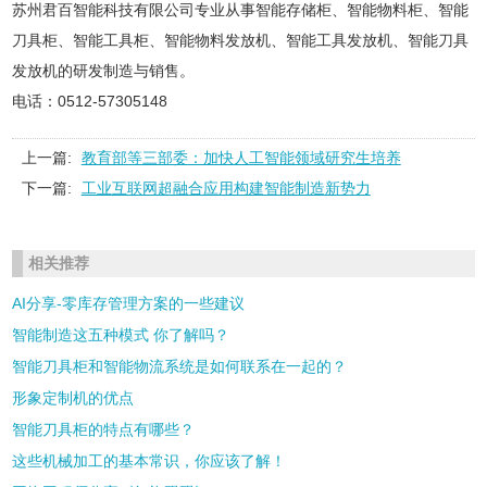
苏州君百智能科技有限公司专业从事智能存储柜、智能物料柜、智能
刀具柜、智能工具柜、智能物料发放机、智能工具发放机、智能刀具
发放机的研发制造与销售。
电话：0512-57305148
上一篇:
教育部等三部委：加快人工智能领域研究生培养
下一篇:
工业互联网超融合应用构建智能制造新势力
相关推荐
AI分享-零库存管理方案的一些建议
智能制造这五种模式 你了解吗？
智能刀具柜和智能物流系统是如何联系在一起的？
形象定制机的优点
智能刀具柜的特点有哪些？
这些机械加工的基本常识，你应该了解！