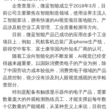
企查查显示，微蓝智能成立于2018年3月，目
前公司主要聚焦在智能制造领域，使用业界主流人
工智能算法，拥有快速的AI视觉项目落地能力。产
品涉及航空业工具管理、工业质量检测等方向。
目前，微蓝智能产品已成功的应用在多个工业
项目上，例如，民航客机总装厂及iphone生产线，
获得空中客车、富士康等国内外知名厂商的认可。
随着工业向智能化的不断发展，AI视觉已经变
得越来越重要。以国际消费类电子的产业为例，除
了中国劳动力成本较低外，消费类电子领域的产品
品质控制，很少没有涉及到人眼视觉感观的光学检
查部分。
特别是配备有触摸显示器件的电子产品，需要
数量庞大的外观检测熟练员工，才能支撑起每年数
十亿数量的产能规模，从某种意义上来说，目前也