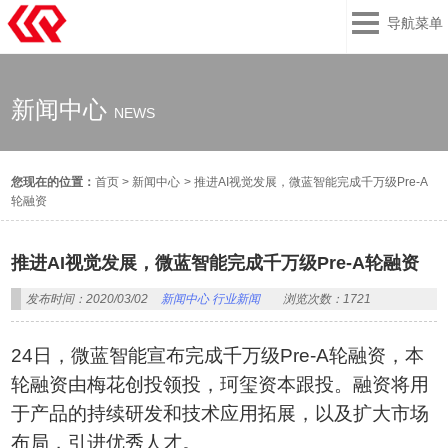
导航菜单
新闻中心
NEWS
您现在的位置：
首页
>
新闻中心
>
推进AI视觉发展，微蓝智能完成千万级Pre-A
轮融资
推进AI视觉发展，微蓝智能完成千万级Pre-A轮融资
发布时间：2020/03/02
新闻中心
行业新闻
浏览次数：1721
24日，微蓝智能宣布完成千万级Pre-A轮融资，本
轮融资由梅花创投领投，珂玺资本跟投。融资将用
于产品的持续研发和技术应用拓展，以及扩大市场
布局，引进优秀人才。