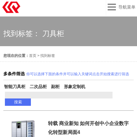
导航菜单
找到标签： 刀具柜
您现在的位置：
首页
>
找到标签
多条件筛选
你可以选择下面的条件并可以输入关键词点击开始搜索进行筛选
智能刀具柜
二次品柜
副柜
形象定制机
转载 商业新知 如何开创中小企业数字
化转型新局面4