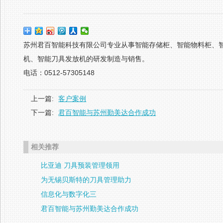
苏州君百智能科技有限公司专业从事智能存储柜、智能物料柜、
机、智能刀具发放机的研发制造与销售。
电话：0512-57305148
上一篇:
客户案例
下一篇:
君百智能与苏州勤美达合作成功
相关推荐
比亚迪 刀具预装管理领用
为无锡贝斯特的刀具管理助力
信息化与数字化三
君百智能与苏州勤美达合作成功