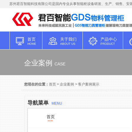
苏州君百智能科技有限公司是国内专业从事智能柜设备研发、生产、销售、安装
首页
关于我们
产品中心
HOME
ABOUT US
PRODUCT
企业案例
CASE
您现在的位置：
首页
>
企业案例
>
客户案例展示
导航菜单
MENU
首页
HOME