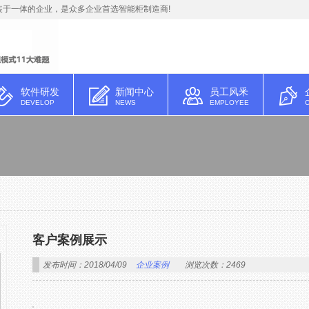
于一体的企业，是众多企业首选智能柜制造商!
软件研发
新闻中心
员工风釆
DEVELOP
NEWS
EMPLOYEE
客户案例展示
发布时间：2018/04/09
企业案例
浏览次数：2469