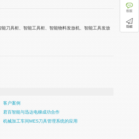
智能刀具柜、智能工具柜、智能物料发放机、智能工具发放
客户案例
君百智能与迅达电梯成功合作
机械加工车间MES刀具管理系统的应用