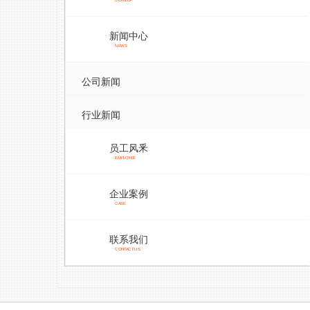
DEVELOP
新闻中心
NEWS
公司新闻
行业新闻
员工风釆
EMPLOYEE
企业案例
CASE
联系我们
CONTACT US