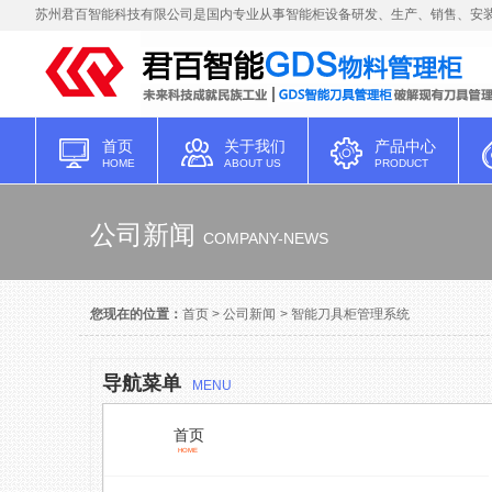
苏州君百智能科技有限公司是国内专业从事智能柜设备研发、生产、销售、安装
首页
关于我们
产品中心
HOME
ABOUT US
PRODUCT
公司新闻
COMPANY-NEWS
您现在的位置：
首页
>
公司新闻
>
智能刀具柜管理系统
导航菜单
MENU
首页
HOME