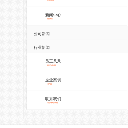
DEVELOP
新闻中心
NEWS
公司新闻
行业新闻
员工风釆
EMPLOYEE
企业案例
CASE
联系我们
CONTACT US