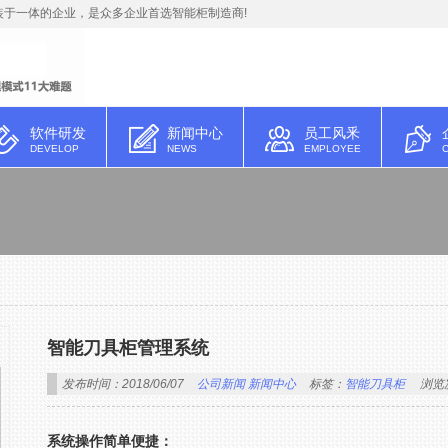
于一体的企业，是众多企业首选智能柜制造商!
软件研发
新闻中心
员工风釆
DEVELOP
NEWS
EMPLOYEE
智能刀具柜管理系统
发布时间：2018/06/07
公司新闻
新闻中心
标签：
智能刀具柜
浏览
系统操作简单便捷：