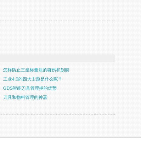
怎样防止三坐标量块的碰伤和划痕
工业4.0的四大主题是什么呢？
GDS智能刀具管理柜的优势
刀具和物料管理的神器