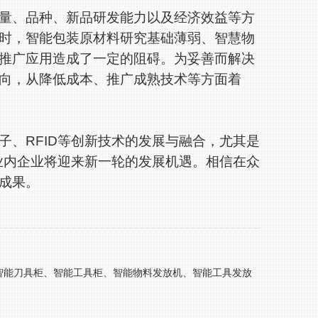
、品种、新品研发能力以及经济效益等方
时，智能包装原材料研究基础薄弱、智慧物
推广应用造成了一定的阻碍。为妥善而解决
向，从降低成本、推广成熟技术等方面着
、RFID等创新技术的发展与融合，尤其是
及业内企业将迎来新一轮的发展机遇。相信在众
成果。
智能刀具柜、智能工具柜、智能物料发放机、智能工具发放