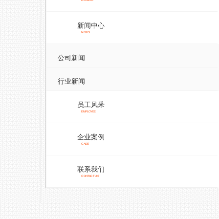
DEVELOP
新闻中心
NEWS
公司新闻
行业新闻
员工风釆
EMPLOYEE
企业案例
CASE
联系我们
CONTACT US