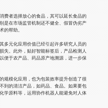
费者选择放心的食品，其可以延长食品的
别是在市场监管机制还不健全、假冒伪劣产
术的帮助。
多元化应用价值已经引起许多研究人员的
损失。此外，贴好智能标签后，产品检测人
以便于农产品、药品原产地溯源，进一步保
规模化应用，也为包装效率提升创造了很
不到的清洁产品，如药品、食品。如果要包
化学原料等，运用协作机器人能避免对人体