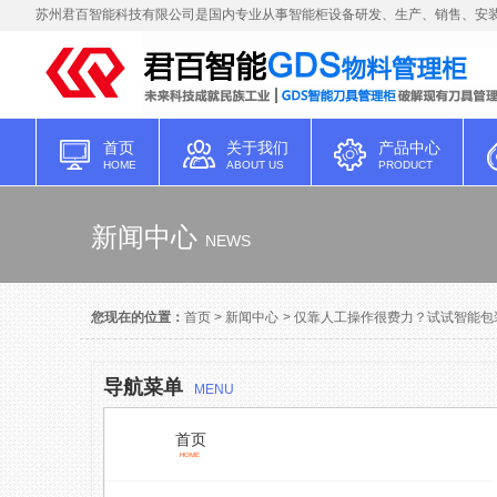
苏州君百智能科技有限公司是国内专业从事智能柜设备研发、生产、销售、安装
首页
关于我们
产品中心
HOME
ABOUT US
PRODUCT
新闻中心
NEWS
您现在的位置：
首页
>
新闻中心
>
仅靠人工操作很费力？试试智能包
导航菜单
MENU
首页
HOME