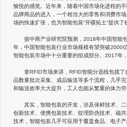
愉悦的感觉。近年来，随着中国市场化进程的不
品牌商品的进入，一个相当大的零售和消费市场
场的快速扩张，也为智能包装“开疆拓土”提供了
据中商产业研究院预测，2018年中国智能包装
年，中国智能包装行业市场规模有望突破2000
智能包装市场中十分重要的组成部分。2017年，中
拿RFID市场来讲，RFID智能分选线包揽
品数量批次采集、成品输送等多个流程，几乎完
和输送效率大大提升，工人也能从繁重的体力劳
其实，智能包装的开发，涉及保鲜技术、二维
创新技术、便携包装技术、纹理防伪技术、磁共
技术，智能包装几乎可应用于覆盖食品、电子产