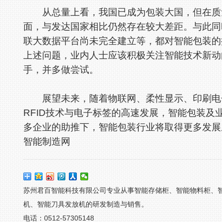
从总量上看，我国已成为包装大国，但在质量
面，与发达国家相比仍然存在较大差距。与此同
联大数据平台尚未完全建立等，都对智能包装的
上述问题，业内人士应该积极关注智能技术新动
手，并多做尝试。
展望未来，随着物联网、柔性显示、印刷电子
RFID技术与电子标签的高速发展，智能包装
多企业的助推下，智能包装行业将取得更多发展
智能制造网
苏州君百智能科技有限公司专业从事智能存储柜、智能物料柜、
机、智能刀具发放机的研发制造与销售。
电话：0512-57305148