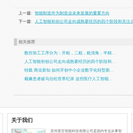
上一篇:
智能制造作为制造业未来发展的重要方向
下一篇:
人工智能初创公司走向成熟要经历的四个阶段和关注
相关推荐
数控加工工序分为：开粗，二粗，粗清角，半精...
人工智能初创公司走向成熟要经历的四个阶段和...
转载 商业新知 如何开创中小企业数字化转型新...
截瘫患者破马拉松世界纪录 这些医疗人工智能...
关于我们
苏州君百智能科技有限公司是国内专业从事智