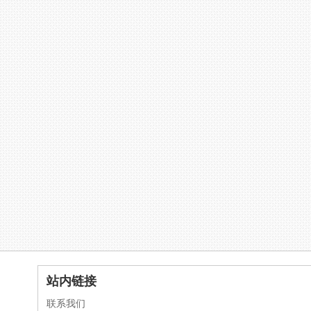
站内链接
联系我们