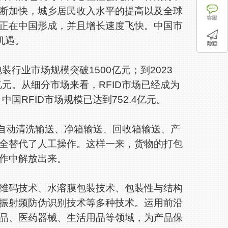
断加快，城乡居民收入水平的提高以及全球
正在中国形成，并且增长速度飞快。中国市
机遇。
行业市场规模突破1500亿元；到2023
亿元。从细分市场来看，RFID市场已经成为
国RFID市场规模已达到752.4亿元。
了自动清洗输送、净箱输送、回收箱输送、产
全替代了人工操作。这样一来，货物的打包
作中解放出来。
码技术、水溶膜包装技术、包装性与结构
振射频防伪识别技术等多种技术。运用前沿
品、医药器械、生活用品等领域，为产品保