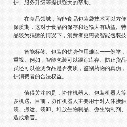
护、服务升级等提供强大的帮助。
在食品领域，智能食品包装袋技术可以方便消
保质期，这对于食品的保存和运输大有助益。特
品较为猖獗的情况下，消费者更需要智能包装技
智能标签、包装的优势作用难以一一例举，其
重视。例如，智能包装可以跟踪库存、防止货品
员还可以检测食品是否变质，鉴别药物的真伪，
护消费者的合法权益。
值得关注的是，协作机器人、包装机器人等的
多机遇。目前，协作机器人主要用于对人体接触
装、搬运、装卸、堆放生物制品、微生物制剂、
造成危害。