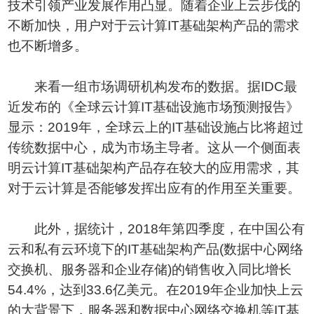
技术引领产业发展作用凸显。随着企业上云步伐的
不断加快，用户对于云计算IT基础架构产品的需求
也不断增多。
来看一组市场调研机构发布的数据。据IDC最
近发布的《全球云计算IT基础设施市场预测报告》
显示：2019年，全球云上的IT基础设施占比将超过
传统数据中心，成为市场主导者。这从一个侧面表
明云计算IT基础架构产品存在较大的应用需求，其
对于云计算是否能够发挥出应有的作用至关重要。
此外，据统计，2018年第四季度，在中国公有
云和私有云环境下的IT基础架构产品(数据中心网络
交换机、服务器和企业存储)的销售收入同比增长
54.4%，达到33.6亿美元。在2019年企业加快上云
的大背景下，服务器和数据中心网络交换机等IT基