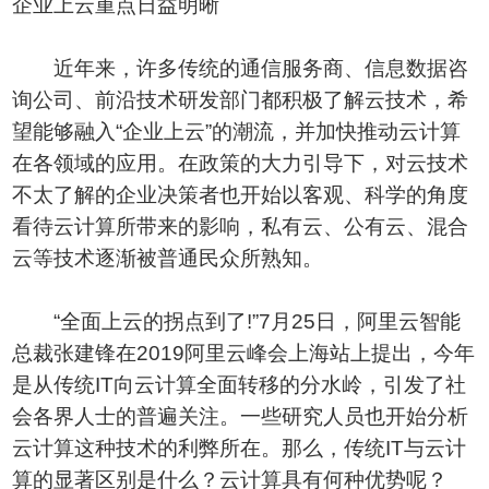
企业上云重点日益明晰
近年来，许多传统的通信服务商、信息数据咨
询公司、前沿技术研发部门都积极了解云技术，希
望能够融入“企业上云”的潮流，并加快推动云计算
在各领域的应用。在政策的大力引导下，对云技术
不太了解的企业决策者也开始以客观、科学的角度
看待云计算所带来的影响，私有云、公有云、混合
云等技术逐渐被普通民众所熟知。
“全面上云的拐点到了!”7月25日，阿里云智能
总裁张建锋在2019阿里云峰会上海站上提出，今年
是从传统IT向云计算全面转移的分水岭，引发了社
会各界人士的普遍关注。一些研究人员也开始分析
云计算这种技术的利弊所在。那么，传统IT与云计
算的显著区别是什么？云计算具有何种优势呢？