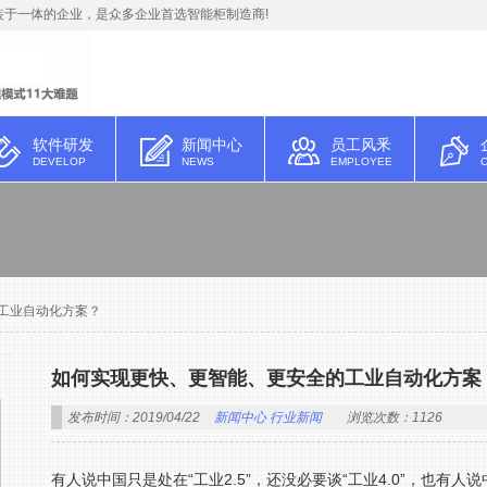
于一体的企业，是众多企业首选智能柜制造商!
软件研发
新闻中心
员工风釆
DEVELOP
NEWS
EMPLOYEE
工业自动化方案？
如何实现更快、更智能、更安全的工业自动化方案
发布时间：2019/04/22
新闻中心
行业新闻
浏览次数：1126
有人说中国只是处在“工业2.5”，还没必要谈“工业4.0”，也有