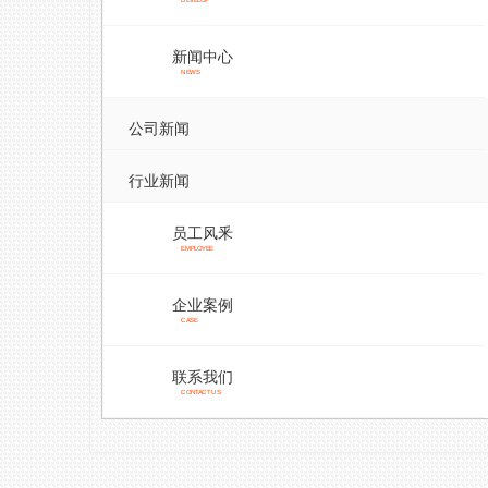
DEVELOP
新闻中心
NEWS
公司新闻
行业新闻
员工风釆
EMPLOYEE
企业案例
CASE
联系我们
CONTACT US