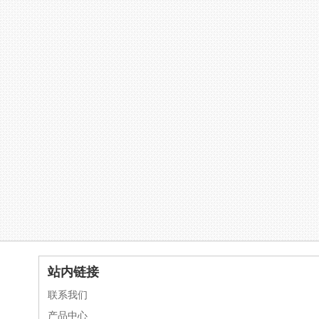
站内链接
联系我们
产品中心