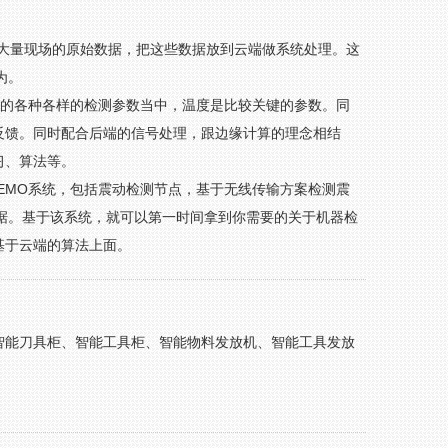
备大量现场的原始数据，把这些数据放到云端做系统处理。这
为。
关的各种各样的检测参数当中，温度是比较关键的参数。同
反馈。同时配合后端的信号处理，跟边缘计算的理念相结
习、算法等。
DEMO系统，包括震动检测节点，基于无线传输方案检测震
数据。基于该系统，就可以第一时间拿到你需要的关于机器检
基于云端的算法上面。
智能刀具柜、智能工具柜、智能物料发放机、智能工具发放