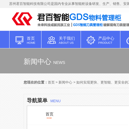
苏州君百智能科技有限公司是国内专业从事智能柜设备研发、生产、销售、安装
首页
关于我们
产品中心
HOME
ABOUT US
PRODUCT
新闻中心
NEWS
您现在的位置：
首页
>
新闻中心
>
如何实现更快、更智能、更安全的
导航菜单
MENU
首页
HOME