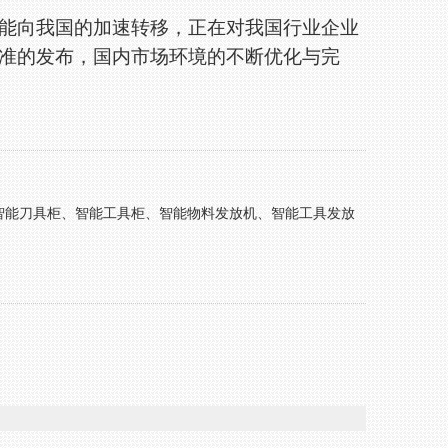
向我国的加速转移，正在对我国行业企业
准的发布，国内市场环境的不断优化与完
智能刀具柜、智能工具柜、智能物料发放机、智能工具发放