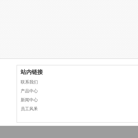
站内链接
联系我们
产品中心
新闻中心
员工风釆