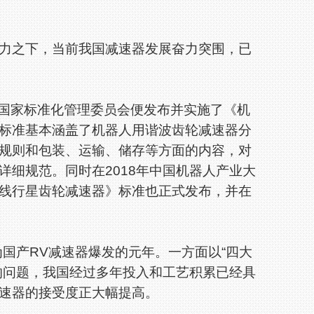
之下，当前我国减速器发展奋力突围，已
国家标准化管理委员会便发布并实施了《机
标准基本涵盖了机器人用谐波齿轮减速器分
规则和包装、运输、储存等方面的内容，对
详细规范。同时在2018年中国机器人产业大
线行星齿轮减速器》标准也正式发布，并在
国产RV减速器爆发的元年。一方面以“四大
的问题，我国经过多年投入和工艺积累已经具
速器的接受度正大幅提高。