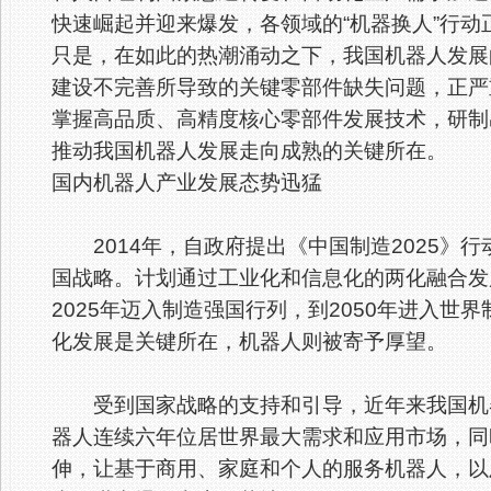
快速崛起并迎来爆发，各领域的“机器换人”行
只是，在如此的热潮涌动之下，我国机器人发展
建设不完善所导致的关键零部件缺失问题，正严
掌握高品质、高精度核心零部件发展技术，研制
推动我国机器人发展走向成熟的关键所在。
国内机器人产业发展态势迅猛
2014年，自政府提出《中国制造2025》
国战略。计划通过工业化和信息化的两化融合发
2025年迈入制造强国行列，到2050年进入
化发展是关键所在，机器人则被寄予厚望。
受到国家战略的支持和引导，近年来我国机器
器人连续六年位居世界最大需求和应用市场，同
伸，让基于商用、家庭和个人的服务机器人，以