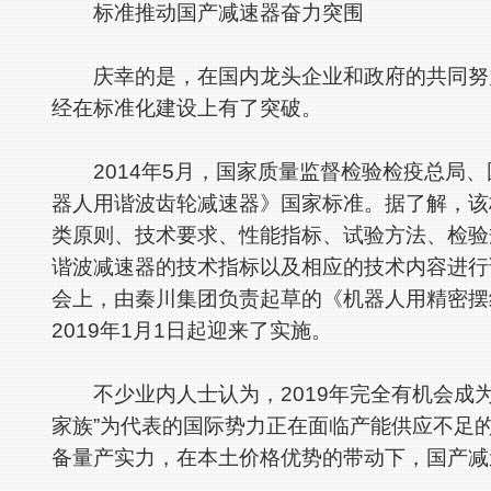
标准推动国产减速器奋力突围
庆幸的是，在国内龙头企业和政府的共同努力
经在标准化建设上有了突破。
2014年5月，国家质量监督检验检疫总局、
器人用谐波齿轮减速器》国家标准。据了解，该
类原则、技术要求、性能指标、试验方法、检验
谐波减速器的技术指标以及相应的技术内容进行
会上，由秦川集团负责起草的《机器人用精密摆
2019年1月1日起迎来了实施。
不少业内人士认为，2019年完全有机会成为
家族”为代表的国际势力正在面临产能供应不足
备量产实力，在本土价格优势的带动下，国产减