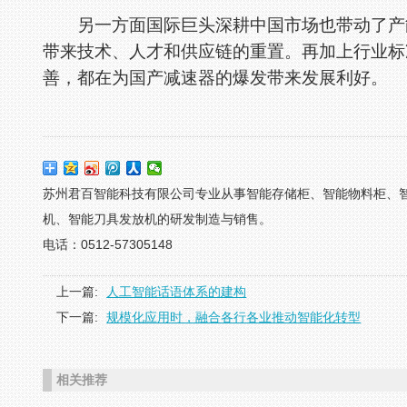
另一方面国际巨头深耕中国市场也带动了产能
带来技术、人才和供应链的重置。再加上行业标
善，都在为国产减速器的爆发带来发展利好。
苏州君百智能科技有限公司专业从事智能存储柜、智能物料柜、
机、智能刀具发放机的研发制造与销售。
电话：0512-57305148
上一篇:
人工智能话语体系的建构
下一篇:
规模化应用时，融合各行各业推动智能化转型
相关推荐