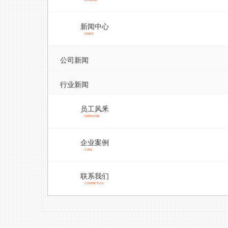
DEVELOP
新闻中心
NEWS
公司新闻
行业新闻
员工风釆
EMPLOYEE
企业案例
CASE
联系我们
CONTACT US