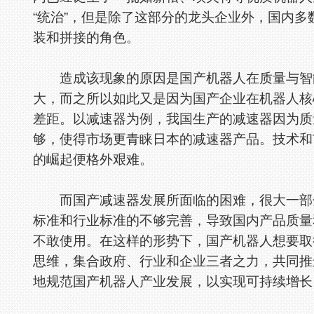
“统治”，但是除了这部分的龙头企业外，国内
装和拼接的角色。
造成该现象的原因是国产机器人在质量与智能
大，而之所以如此又是因为国产企业在机器人核
差距。以减速器为例，我国生产的减速器因为质
够，使得市场更青睐日本的减速器产品。技术和
的崛起便格外艰难。
而国产减速器发展所面临的困难，很大一部分
标准和行业标准的不够完善，导致国内产品质量
不敢使用。在这样的形势下，国产机器人想要取
思维，集合政府、行业和企业三者之力，共同推
地规范国产机器人产业发展，以实现可持续增长