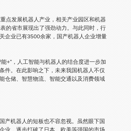
重点发展机器人产业，相关产业园区和机器
代表的省市展现出了强劲动力。与此同时，行
关企业已有3500余家，国产机器人企业增量
能+”，人工智能与机器人的结合度进一步加
条件。在此影响之下，未来我国机器人不仅
能仓储、智慧物流、智能交通以及消费领域
产机器人的短板也不容忽视。虽然眼下国
企业，逐步打破了日本、欧美等强国的市场