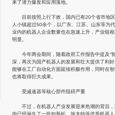
来了潜力爆发和应用落地。
目前按照上行下效，国内已有20个省市地区
人小镇超过50余个，以广东、江苏、山东等为
业内的机器人企业数量也在急速上升，产业链相
明显。
今年两会期间，随着政府工作报告中提及“智
深，再次为国产机器人的发展和壮大提供了利好
能够在工厂自动化方面延续积极作用，同时在智
也将取得巨大成果。
受减速器等核心部件阻碍严重
不过，在机器人产业发展迎来热潮的背后，国
内已经诞生了一批如新松、埃夫特等优质机器人