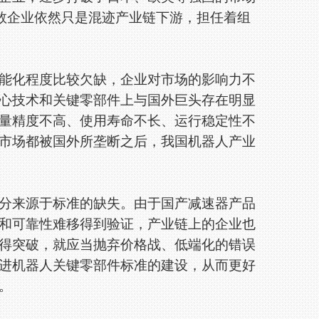
多数企业依然只是混迹产业链下游，担任着组
化程度比较欠缺，企业对市场的影响力不
心技术和关键零部件上与国外巨头存在明显
量精度不高、使用寿命不长、运行稳定性不
市场都被国外所垄断之后，我国机器人产业
来源于标准的缺失。由于国产减速器产品
和可靠性难移得到验证，产业链上的企业也
得突破，就应当抛弃价格战、低端化的错误
进机器人关键零部件标准的建设，从而更好
。