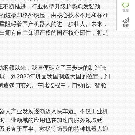
动正不断推进，行业转型升级趋势愈发强劲。
的短板却格外明显，由核心技术不足和标准
重阻碍着国产机器人的进一步壮大。未来，
出拥有自主知识产权的国产核心部件，将是
行动纲领以来，我国便确立了三步走的制造强
展，到2020年巩固我国制造大国的位置，到
世界制造强国前列。在此过程中，自动化、智能
人产业发展逐渐迈入快车道。不仅工业机
时工业领域的应用也在加速向服务领域延
及服务于军事、救援等场景的特种机器人迎