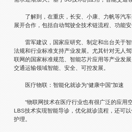
了解到，在重庆，长安、小康、力帆等汽车企业
展开合作，包括自动驾驶全技术链流程、功能安
雷军建议，国家应研究、制定和出台关于智能
法规和行业标准支持产业发展。尤其针对无人驾
联网的国家标准规范、智能芯片应用等产业发展
交通运输领域智能、安全、可控发展。
医疗物联：智能化就诊为“健康中国”加速
“物联网技术在医疗行业也有很广泛的应用空
LBS技术实现智能导诊，优化就诊流程，还可
护理。