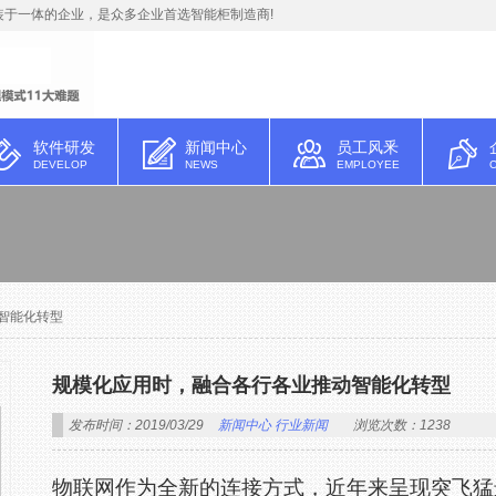
于一体的企业，是众多企业首选智能柜制造商!
软件研发
新闻中心
员工风釆
DEVELOP
NEWS
EMPLOYEE
智能化转型
规模化应用时，融合各行各业推动智能化转型
发布时间：2019/03/29
新闻中心
行业新闻
浏览次数：1238
物联网作为全新的连接方式，近年来呈现突飞猛