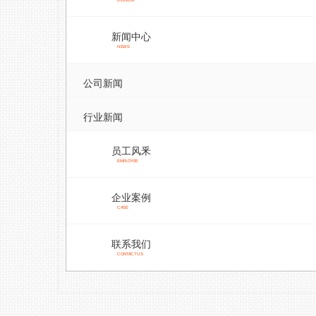
DEVELOP
新闻中心
NEWS
公司新闻
行业新闻
员工风釆
EMPLOYEE
企业案例
CASE
联系我们
CONTACT US