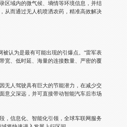
区域内的微气候、墒情等环境信息，并结
，从而通过无人机喷洒农药，精准高效解决
被认为是最有可能出现的引爆点。”雷军表
带宽、低时延、海量的连接数量、严密的覆
无人驾驶具有巨大的节能潜力，在减少交
面意义深远，并可直接带动智能汽车后市场
，信息化、智能化引领，全球车联网服务
领域将快速进入发展上行区间。