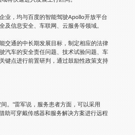
，均与百度的智能驾驶Apollo开放平台
全及信息安全、车联网、云服务等领域。
交通的中长期发展目标，制定相应的法律
驶汽车的安全责任问题、技术试验问题、车
关键点进行前置研判，通过鼓励性政策支持
间。”雷军说，服务患者方面，可以采用
以借助可穿戴传感器和服务解决方案进行远程