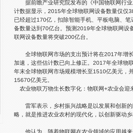
据前瞻产业研究院发布的《中国物联网行业应
计数据显示，2015年全球物联网设备数量仅仅3
已经超过170亿，扣除智能手机、平板电脑、
备数量达到70亿台。预测2019年全球物联网设
联网设备数量将突破200亿台。
全球物联网市场的支出预计将在2017年增长3
加速，这些估计数已向上修正。2017年全球物联
年末全球物联网市场规模增长至1510亿美元，
15670亿美元。
农业物联万物生长数字化：物联网+农业会迎来怎
雷军表示，乡村振兴战略是以发展和创新的眼
略，就是推进农业农村的现代化，以创新驱动乡
他认为，随着物联网在农业领域的应用越来越