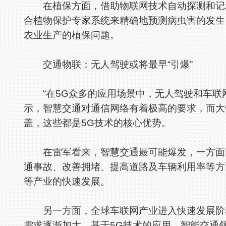
在植保方面，借助物联网技术自动探测和记录
合植物保护专家系统来精确地预测病虫害的发生
农业生产的植保问题。
交通物联：无人驾驶或将最早“引爆”
“在5G众多的应用场景中，无人驾驶和车联网
示，智慧交通对通信网络有着极高的要求，而大
盖，这些都是5G技术的核心优势。
在雷军看来，智慧交通最可能爆发，一方面因
通事故、改善拥堵、提高道路及车辆利用率等方
等产业的快速发展。
另一方面，全球车联网产业进入快速发展阶段
需求逐渐加大。基于5G技术的应用，智能交通