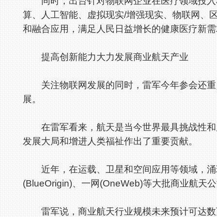
同时，出台针对物联网企业在医疗领域投入科
算、人工智能、虚拟现实/增强现实、物联网、
和融合应用，满足人民日益增长的健康医疗新需
提高创新能力大力发展商业航天产业
关注物联网发展的同时，雷军今年参会还重点
展。
在雷军看来，航天是当今世界最具挑战性和广
发展大局和增进人类福祉作出了重要贡献。
近年，在运载、卫星和空间应用等领域，涌现出太
(BlueOrigin)、一网(OneWeb)等大批
雷军说，商业航天行业规模未来预计可达数万