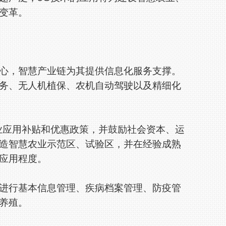
变革。
，智慧产业链为其提供信息化服务支撑。
务、无人机植保、农机自动驾驶以及精细化
应用补贴和优惠政策，并鼓励社会资本、运
造智慧农业示范区、试验区，并在经验成熟
应用程度。
行基本信息管理、疾病档案管理、防疫管
养殖。