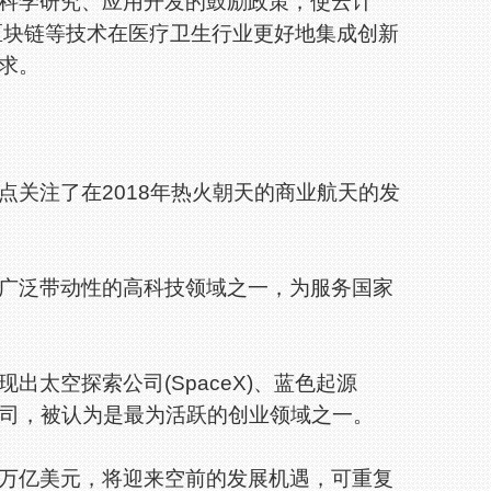
学研究、应用开发的鼓励政策，使云计
区块链等技术在医疗卫生行业更好地集成创新
求。
关注了在2018年热火朝天的商业航天的发
泛带动性的高科技领域之一，为服务国家
空探索公司(SpaceX)、蓝色起源
商业航天公司，被认为是最为活跃的创业领域之一。
亿美元，将迎来空前的发展机遇，可重复