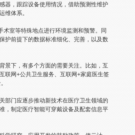
器，跟踪设备使用情况，借助预测性维护
运维体系。
手术室等特殊地点进行环境监测和预警。同
保护前提下的数据标准细化、完善，以及数
景下，有多个方面的需要关注。比如，互
互联网+公共卫生服务、互联网+家庭医生签
全。
部门应逐步推动新技术在医疗卫生领域的
准，制定医疗智能可穿戴设备及配套信息平