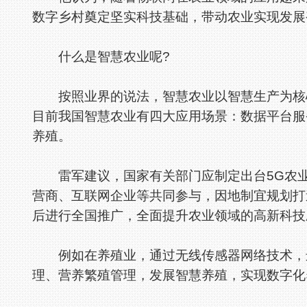
数字乡村奠定坚实科技基础，带动农业实现发展
什么是智慧农业呢?
按照业界的说法，智慧农业以智慧生产为核心
目前我国智慧农业有四大应用场景：数据平台服
养殖。
雷军建议，国家有关部门应制定出台5G农业
营商、互联网企业等共同参与，因地制宜规划打
后进行全国推广，全面提升农业领域的高新科技
例如在养殖业，通过无线传感器网络技术，进
理、营养繁殖管理，发展智慧养殖，实现数字化