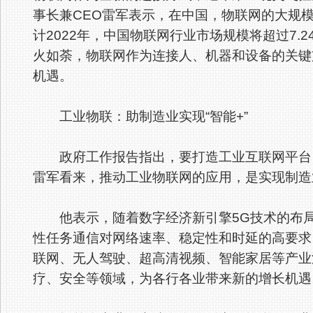
事长兼CEO雷军表示，在中国，物联网的大规
计2022年，中国物联网行业市场规模将超过7.
火如荼，物联网作为连接人、机器和设备的关键
机遇。
工业物联：助制造业实现“智能+”
政府工作报告指出，要打造工业互联网平台，
雷军看来，推动工业物联网的应用，是实现制造业
他表示，随着数字经济新引擎5G技术的布局
性任务通信对网络速率、稳定性和时延的高要求
联网、无人驾驶、超高清视频、智能家居等产业
疗、安全等领域，为各行各业带来新的增长机遇