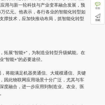
模应用与新一轮科技与产业变革融合发展，预
24万亿元。他表示，各行各业的智能化转型如
支撑技术，应加快推动布局，抓智能化转型
拓展“智能+”，为制造业转型升级赋能。在
“智能+”的必要途径。
，将能满足机器类通信、大规模通信、关键
，因此物联网应用场景十分广泛，尤其与车
深度融合，进一步应用到制造业、农业、医
。