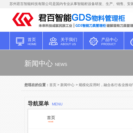
苏州君百智能科技有限公司是国内专业从事智能柜设备研发、生产、销售、安装
首页
关于我们
产品中心
HOME
ABOUT US
PRODUCT
新闻中心
NEWS
您现在的位置：
首页
>
新闻中心
>
规模化应用时，融合各行各业推动
导航菜单
MENU
首页
HOME