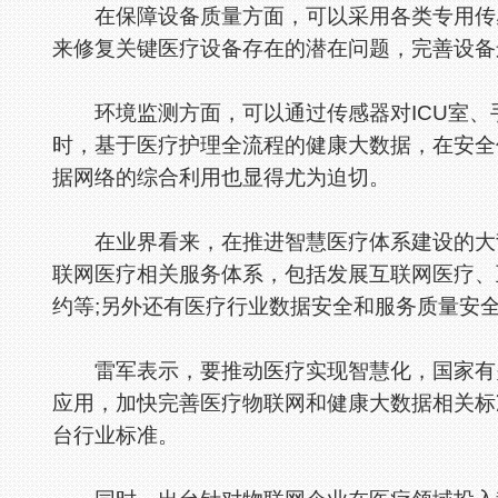
在保障设备质量方面，可以采用各类专用传感
来修复关键医疗设备存在的潜在问题，完善设备
环境监测方面，可以通过传感器对ICU室、
时，基于医疗护理全流程的健康大数据，在安全
据网络的综合利用也显得尤为迫切。
在业界看来，在推进智慧医疗体系建设的大背
联网医疗相关服务体系，包括发展互联网医疗、
约等;另外还有医疗行业数据安全和服务质量安
雷军表示，要推动医疗实现智慧化，国家有关
应用，加快完善医疗物联网和健康大数据相关标
台行业标准。