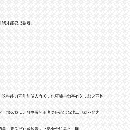
样我才能变成强者。
，这种能力可能和做人有关，也可能与做事有关，总之不构
它，那么我以无可争辩的王者身份统治石油工业就不足为
的事，要是把它藏起来，它就会变得臭不可闻。