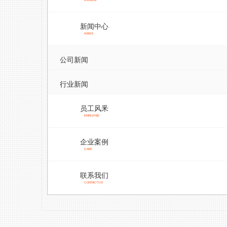
DEVELOP
新闻中心
NEWS
公司新闻
行业新闻
员工风釆
EMPLOYEE
企业案例
CASE
联系我们
CONTACT US