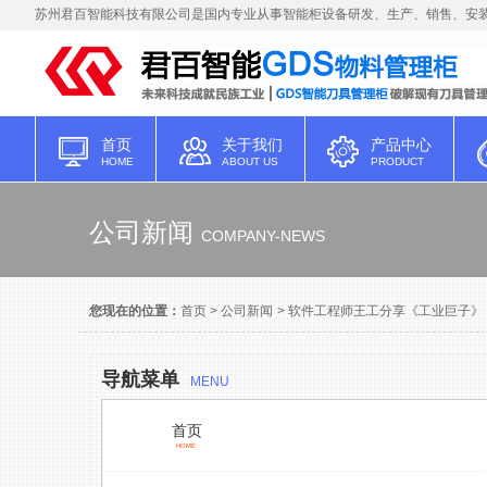
苏州君百智能科技有限公司是国内专业从事智能柜设备研发、生产、销售、安装
首页
关于我们
产品中心
HOME
ABOUT US
PRODUCT
公司新闻
COMPANY-NEWS
您现在的位置：
首页
>
公司新闻
>
软件工程师王工分享《工业巨子》
导航菜单
MENU
首页
HOME