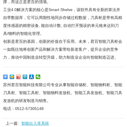
撑，而这正是君百的强项。
工业4.0解决方案的核心是Smart Shelve，该软件具有全新的算法并
自带数据库，它可以周期性地同步存储过程数据，刀具柜是带有高精
度传感器的精密设备, 能自动计数, 自动打开预设的单元格来达到刀
具/物料的智能化管理。
创新是君百的基因，创新的价值在于应用。未来，君百智能刀具柜会
一如既往地将创新产品和解决方案带给新老客户，提升企业的竞争
力，推动中国制造业转型升级，助力制造业企业向智能制造迈进。
苏州君百智能科技有限公司专业从事智能存储柜、智能物料柜、智能
刀具柜、智能工具柜、智能物料发放机、智能工具发放机、智能刀具
发放机的研发制造与销售。
电话：0512-57305148
上一篇:
智能出入库系统