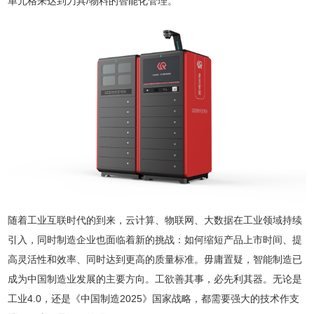
单元格来达到刀具/物料的智能化管理。
随着工业互联时代的到来，云计算、物联网、大数据在工业领域持续
引入，同时制造企业也面临着新的挑战：如何缩短产品上市时间、提
高灵活性和效率、同时达到更高的质量标准。毋庸置疑，智能制造已
成为中国制造业发展的主要方向。工欲善其事，必先利其器。无论是
工业4.0，还是《中国制造2025》国家战略，都需要强大的技术作支