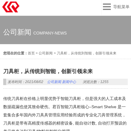
导航菜单
公司新闻
COMPANY-NEWS
您现在的位置：
首页
>
公司新闻
>
刀具柜，从传统到智能，创新引领未来
刀具柜，从传统到智能，创新引领未来
发布时间：2021/08/02
公司新闻
新闻中心
浏览次数：1255
传统刀具柜在价格上明显优势于智能刀具柜，但是强大的人工成本及
数据疏漏也使其致命硬伤。君百智能刀具柜核心–Smart Shelve 是一
套集合多年国内外刀具具管理应用经验而成的专业化刀具管理系统，
刀具柜是带有高精度传感器的精密设备, 能自动计数, 自动打开预设的