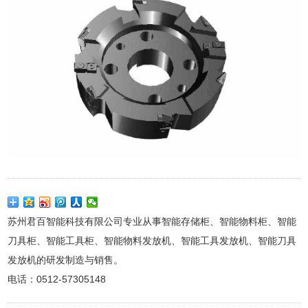
苏州君百智能科技有限公司专业从事智能存储柜、智能物料柜、智能
刀具柜、智能工具柜、智能物料发放机、智能工具发放机、智能刀具
发放机的研发制造与销售。
电话：0512-57305148