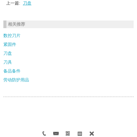
上一篇:
刀盘
相关推荐
数控刀片
紧固件
刀盘
刀具
备品备件
劳动防护用品