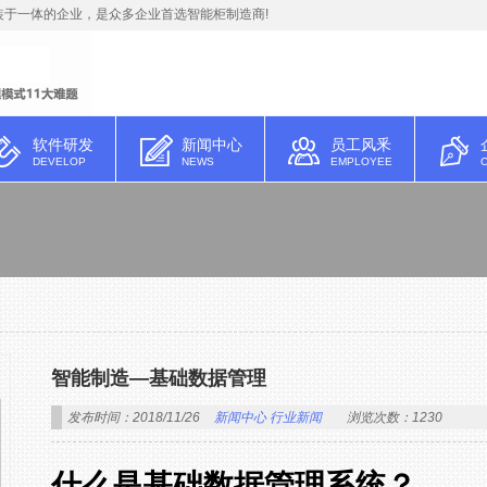
于一体的企业，是众多企业首选智能柜制造商!
软件研发
新闻中心
员工风釆
DEVELOP
NEWS
EMPLOYEE
智能制造—基础数据管理
发布时间：2018/11/26
新闻中心
行业新闻
浏览次数：1230
什么是基础数据管理系统？