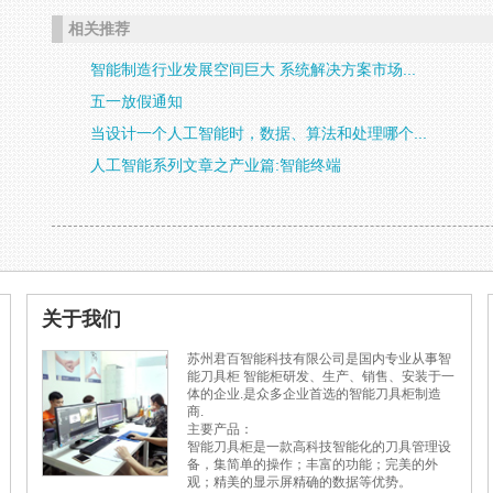
相关推荐
智能制造行业发展空间巨大 系统解决方案市场...
五一放假通知
当设计一个人工智能时，数据、算法和处理哪个...
人工智能系列文章之产业篇:智能终端
关于我们
苏州君百智能科技有限公司是国内专业从事智
能刀具柜 智能柜研发、生产、销售、安装于一
体的企业.是众多企业首选的智能刀具柜制造
商.
主要产品：
智能刀具柜是一款高科技智能化的刀具管理设
备，集简单的操作；丰富的功能；完美的外
观；精美的显示屏精确的数据等优势。