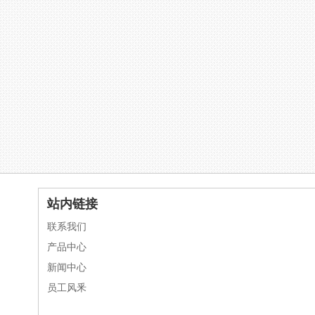
站内链接
联系我们
产品中心
新闻中心
员工风釆