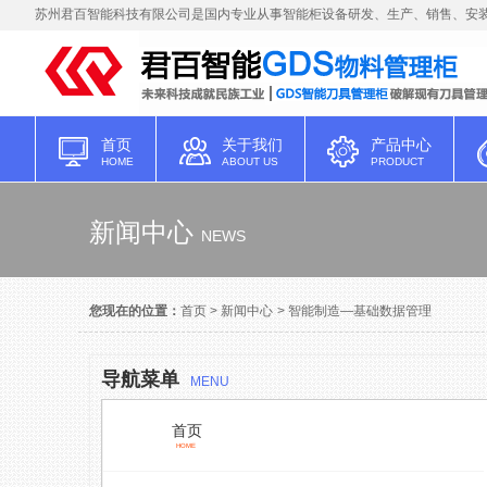
苏州君百智能科技有限公司是国内专业从事智能柜设备研发、生产、销售、安装
首页
关于我们
产品中心
HOME
ABOUT US
PRODUCT
新闻中心
NEWS
您现在的位置：
首页
>
新闻中心
>
智能制造—基础数据管理
导航菜单
MENU
首页
HOME