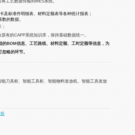
将工艺数据传输到MES系统。
艺卡及标准件明细表、材料定额表等各种统计报表；
基数的数据。
库；
原有的CAPP系统知识库，保持基础数据统一。
础的BOM信息、工艺路线、材料定额、工时定额等信息，为
可忽略的环节。
智能刀具柜、智能工具柜、智能物料发放机、智能工具发放
念股