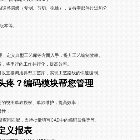
OM调整层级（复制、剪切、拖拽），支持零部件过滤和分
前版本等。
管理、定义典型工艺库等方面入手，提升工艺编制效率。
权，将串行的工作并行化，提高效率。
可以直接调用典型工艺库，实现工艺路线的快速编制。
头疼？编码模块帮您管理
用的视图单独授权、单独维护，提高效率；
属性；
键查询匹配，支持批量填写CAD中的编码属性等等。
定义报表