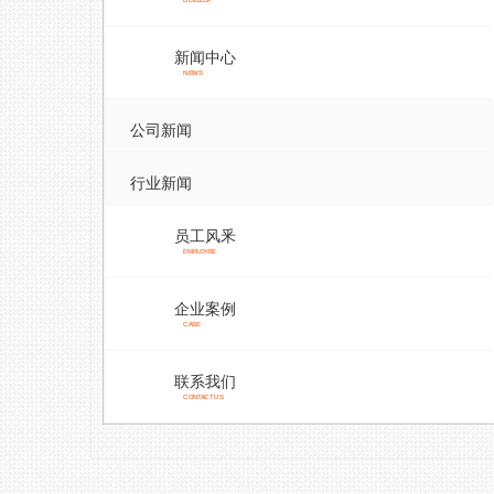
DEVELOP
新闻中心
NEWS
公司新闻
行业新闻
员工风釆
EMPLOYEE
企业案例
CASE
联系我们
CONTACT US