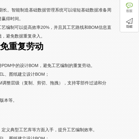
期长。智能制造基础数据管理系统可以缩短基础数据准备周
付赢得时间。
艺编制可以提高效率20%，并且其工艺路线和BOM信息直
础，避免数据重复录入。
避免重复劳动
PDM中的设计BOM，避免工艺编制的重复劳动。
EL、图纸建立设计BOM；
OM调整层级（复制、剪切、拖拽），支持零部件过滤和分
前版本等。
、定义典型工艺库等方面入手，提升工艺编制效率。
EL、图纸建立设计BOM；